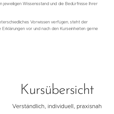
en jeweiligen Wissensstand und die Bedürfnisse Ihrer
nterschiedliches Vorwissen verfügen, steht der
te Erklärungen vor und nach den Kurseinheiten gerne
Kursübersicht
Verständlich, individuell, praxisnah