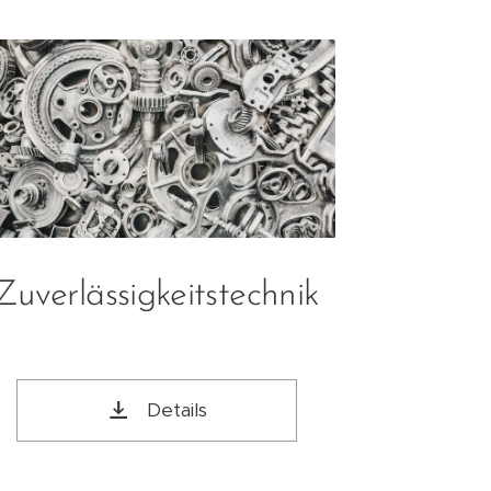
Zuverlässigkeitstechnik
Details