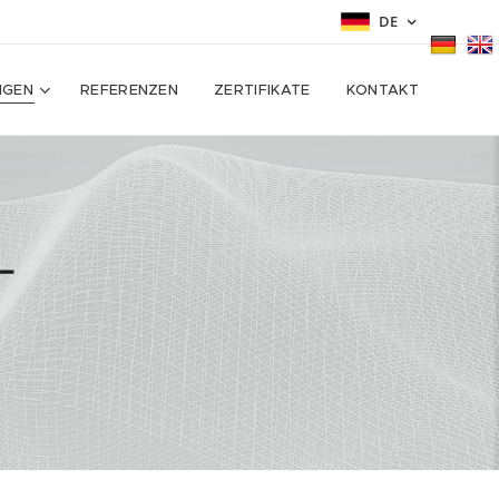
DE
NGEN
REFERENZEN
ZERTIFIKATE
KONTAKT
T