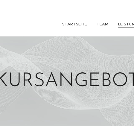
STARTSEITE
TEAM
LEISTU
KURSANGEBO