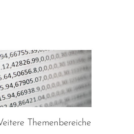
eitere Themenbereiche