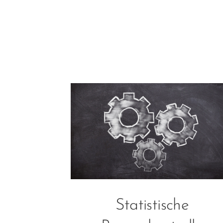
Statistische