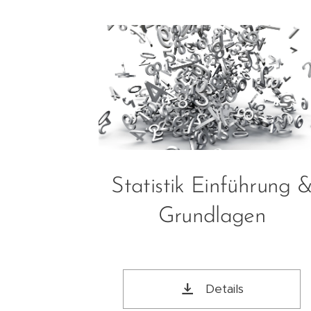
Statistik Einführung 
Grundlagen
Details